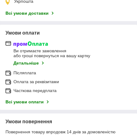
Укрпошта
Всі умови доставки
Умови оплати
Ви отримаєте замовлення
або гроші повернуться на вашу картку
Детальніше
Післяплата
Оплата за реквізитами
Часткова передплата
Всі умови оплати
Умови повернення
Повернення товару впродовж 14 днів за домовленістю