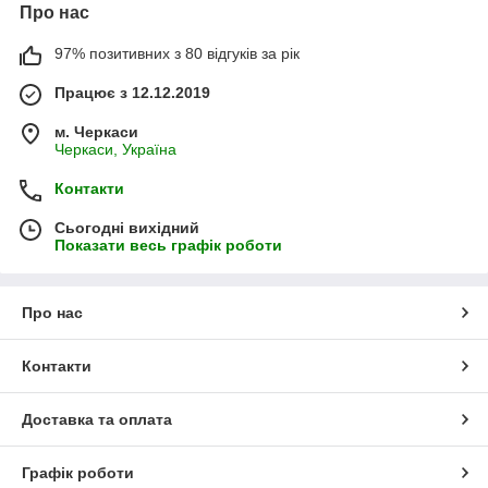
Про нас
97% позитивних з 80 відгуків за рік
Працює з 12.12.2019
м. Черкаси
Черкаси, Україна
Контакти
Сьогодні вихідний
Показати весь графік роботи
Про нас
Контакти
Доставка та оплата
Графік роботи