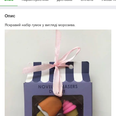
Опис
Яскравий набір гумок у вигляді морозива.