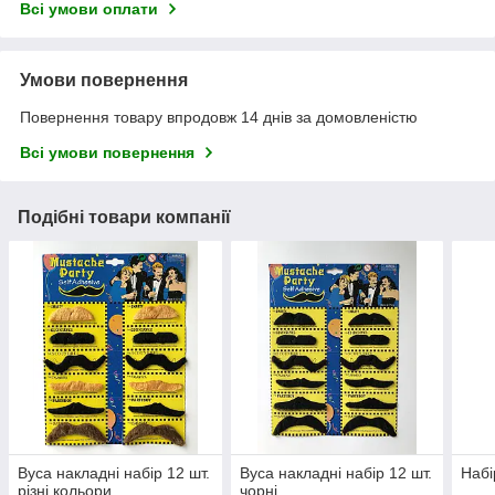
Всі умови оплати
Умови повернення
Повернення товару впродовж 14 днів за домовленістю
Всі умови повернення
Подібні товари компанії
Вуса накладні набір 12 шт.
Вуса накладні набір 12 шт.
Набі
різні кольори
чорні