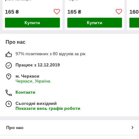
165
165
160
₴
₴
Купити
Купити
Про нас
97% позитивних з 80 відгуків за рік
Працює з 12.12.2019
м. Черкаси
Черкаси, Україна
Контакти
Сьогодні вихідний
Показати весь графік роботи
Про нас