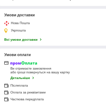
Умови доставки
Нова Пошта
Укрпошта
Всі умови доставки
Умови оплати
Ви отримаєте замовлення
або гроші повернуться на вашу картку
Детальніше
Післяплата
Оплата за реквізитами
Часткова передплата