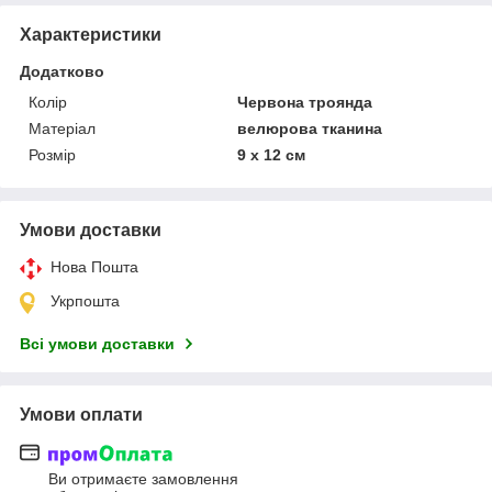
Характеристики
Додатково
Колір
Червона троянда
Матеріал
велюрова тканина
Розмір
9 х 12 см
Умови доставки
Нова Пошта
Укрпошта
Всі умови доставки
Умови оплати
Ви отримаєте замовлення