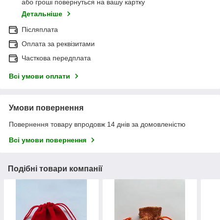
або гроші повернуться на вашу картку
Детальніше
Післяплата
Оплата за реквізитами
Часткова передплата
Всі умови оплати
Умови повернення
Повернення товару впродовж 14 днів за домовленістю
Всі умови повернення
Подібні товари компанії