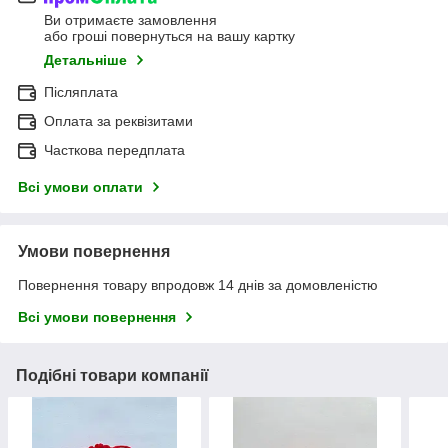
Ви отримаєте замовлення
або гроші повернуться на вашу картку
Детальніше
Післяплата
Оплата за реквізитами
Часткова передплата
Всі умови оплати
Умови повернення
Повернення товару впродовж 14 днів за домовленістю
Всі умови повернення
Подібні товари компанії