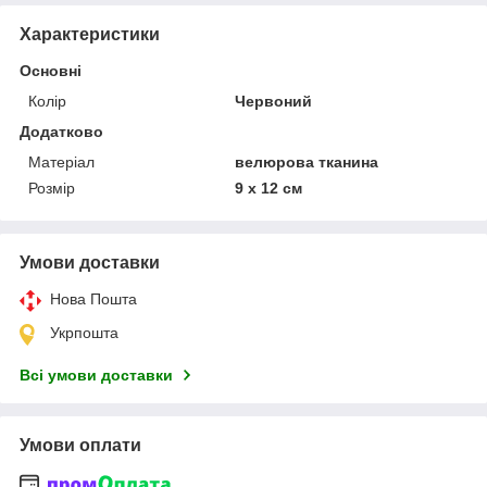
Характеристики
Основні
Колір
Червоний
Додатково
Матеріал
велюрова тканина
Розмір
9 х 12 см
Умови доставки
Нова Пошта
Укрпошта
Всі умови доставки
Умови оплати