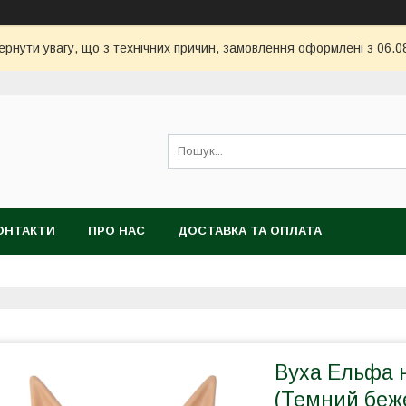
ернути увагу, що з технічних причин, замовлення оформлені з 06.08
ОНТАКТИ
ПРО НАС
ДОСТАВКА ТА ОПЛАТА
Вуха Ельфа н
(Темний беж