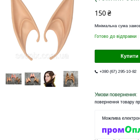
150 ₴
Мінімальна сума замов
Готово до відправки
Купити
+380 (67) 295-10-82
повернення товару п