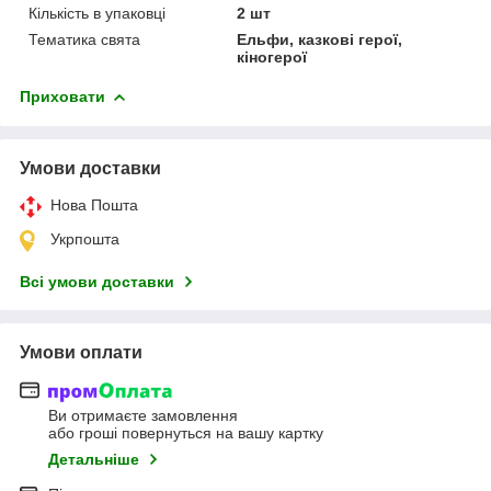
Кількість в упаковці
2 шт
Тематика свята
Ельфи, казкові герої,
кіногерої
Приховати
Умови доставки
Нова Пошта
Укрпошта
Всі умови доставки
Умови оплати
Ви отримаєте замовлення
або гроші повернуться на вашу картку
Детальніше