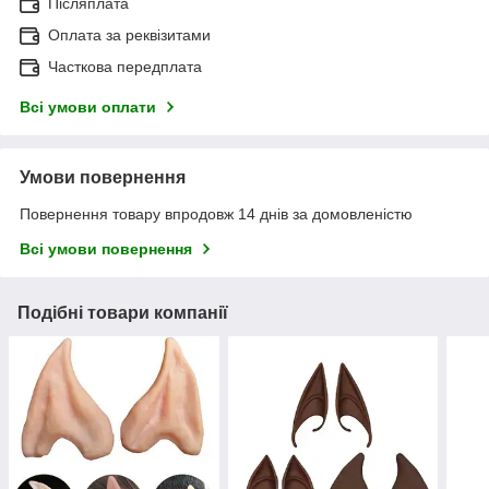
Післяплата
Оплата за реквізитами
Часткова передплата
Всі умови оплати
Умови повернення
Повернення товару впродовж 14 днів за домовленістю
Всі умови повернення
Подібні товари компанії