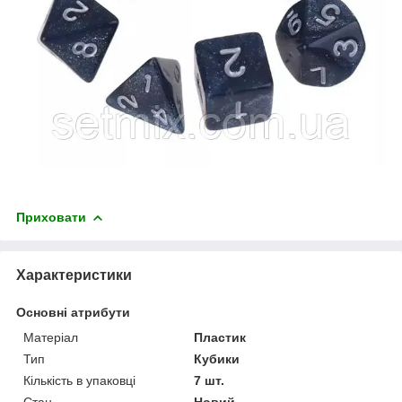
Приховати
Характеристики
Основні атрибути
Матеріал
Пластик
Тип
Кубики
Кількість в упаковці
7 шт.
Стан
Новий