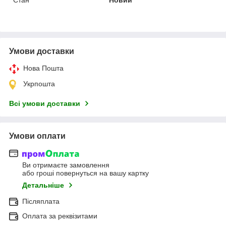
Умови доставки
Нова Пошта
Укрпошта
Всі умови доставки
Умови оплати
Ви отримаєте замовлення
або гроші повернуться на вашу картку
Детальніше
Післяплата
Оплата за реквізитами