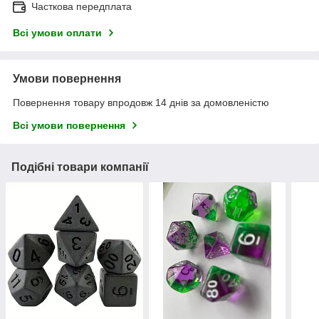
Часткова передплата
Всі умови оплати
Умови повернення
Повернення товару впродовж 14 днів за домовленістю
Всі умови повернення
Подібні товари компанії