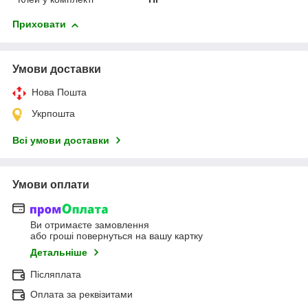
Приховати
Умови доставки
Нова Пошта
Укрпошта
Всі умови доставки
Умови оплати
Ви отримаєте замовлення
або гроші повернуться на вашу картку
Детальніше
Післяплата
Оплата за реквізитами