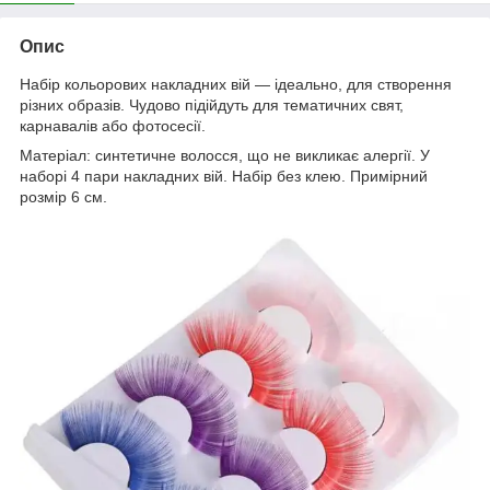
Опис
Набір кольорових накладних вій — ідеально, для створення
різних образів. Чудово підійдуть для тематичних свят,
карнавалів або фотосесії.
Матеріал: синтетичне волосся, що не викликає алергії. У
наборі 4 пари накладних вій. Набір без клею. Примірний
розмір 6 см.