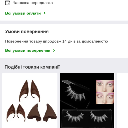
Часткова передплата
Всі умови оплати
Умови повернення
Повернення товару впродовж 14 днів за домовленістю
Всі умови повернення
Подібні товари компанії