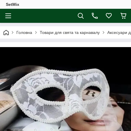
SetMix
Головна
Товари для свята та карнавалу
Аксесуари д