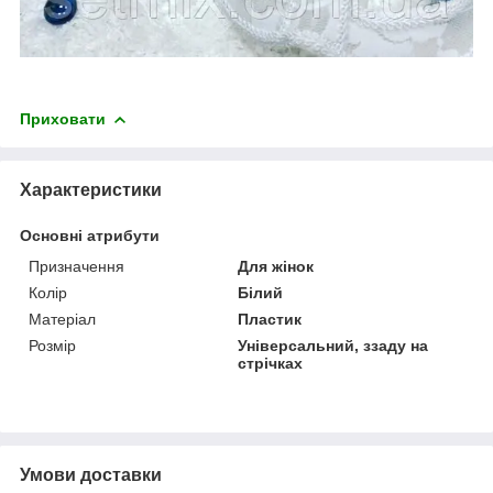
Приховати
Характеристики
Основні атрибути
Призначення
Для жінок
Колір
Білий
Матеріал
Пластик
Розмір
Універсальний, ззаду на
стрічках
Умови доставки