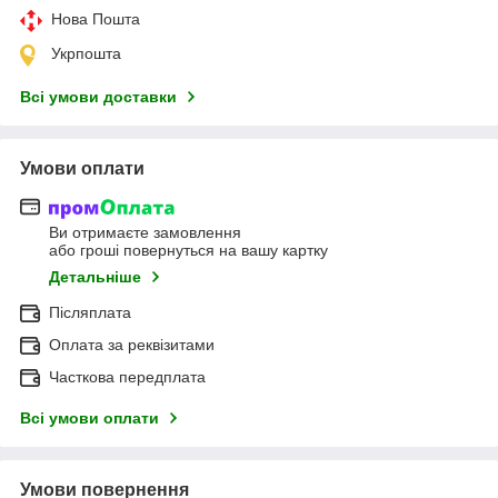
Нова Пошта
Укрпошта
Всі умови доставки
Умови оплати
Ви отримаєте замовлення
або гроші повернуться на вашу картку
Детальніше
Післяплата
Оплата за реквізитами
Часткова передплата
Всі умови оплати
Умови повернення