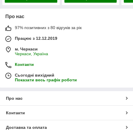
Про нас
97% позитивних з 80 відгуків за рік
Працює з 12.12.2019
м. Черкаси
Черкаси, Україна
Контакти
Сьогодні вихідний
Показати весь графік роботи
Про нас
Контакти
Доставка та оплата