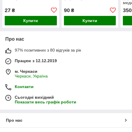
меди
27
90
350
₴
₴
Купити
Купити
Про нас
97% позитивних з 80 відгуків за рік
Працює з 12.12.2019
м. Черкаси
Черкаси, Україна
Контакти
Сьогодні вихідний
Показати весь графік роботи
Про нас