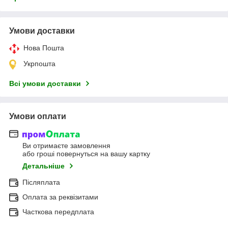
Умови доставки
Нова Пошта
Укрпошта
Всі умови доставки
Умови оплати
Ви отримаєте замовлення
або гроші повернуться на вашу картку
Детальніше
Післяплата
Оплата за реквізитами
Часткова передплата