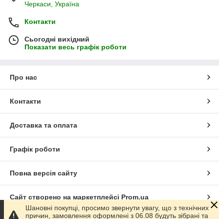
Черкаси, Україна
Контакти
Сьогодні вихідний
Показати весь графік роботи
Про нас
Контакти
Доставка та оплата
Графік роботи
Повна версія сайту
Сайт створено на маркетплейсі
Prom.ua
Шановні покупці, просимо звернути увагу, що з технічних
причин, замовлення оформлені з 06.08 будуть зібрані та