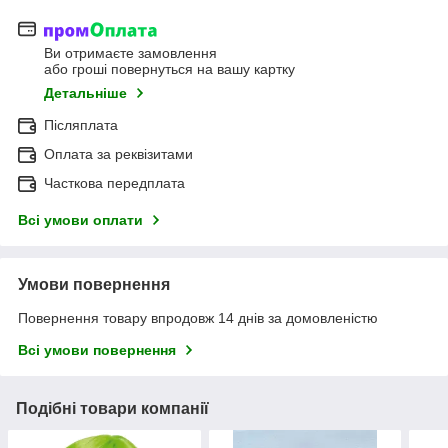
Ви отримаєте замовлення
або гроші повернуться на вашу картку
Детальніше
Післяплата
Оплата за реквізитами
Часткова передплата
Всі умови оплати
Умови повернення
Повернення товару впродовж 14 днів за домовленістю
Всі умови повернення
Подібні товари компанії