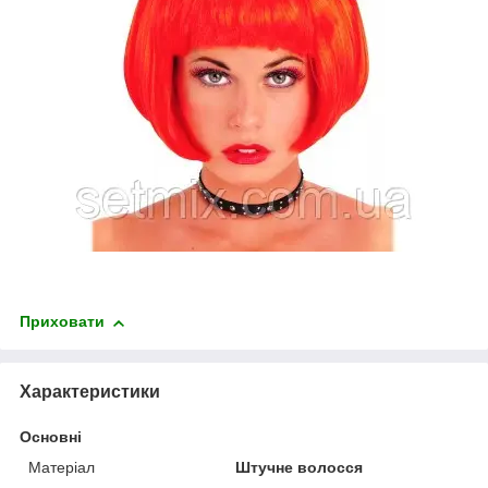
Приховати
Характеристики
Основні
Матеріал
Штучне волосся