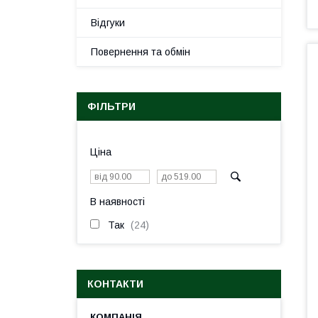
Відгуки
Повернення та обмін
ФІЛЬТРИ
Ціна
В наявності
Так
24
КОНТАКТИ