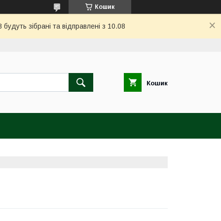
Кошик
 будуть зібрані та відправлені з 10.08
Кошик