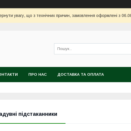
ернути увагу, що з технічних причин, замовлення оформлені з 06.08
ОНТАКТИ
ПРО НАС
ДОСТАВКА ТА ОПЛАТА
адувні підстаканники