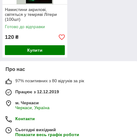
Намистини акрилові,
світяться у темряві Літери
(100шт)
Готово до відправки
120
₴
Купити
Про нас
97% позитивних з 80 відгуків за рік
Працює з 12.12.2019
м. Черкаси
Черкаси, Україна
Контакти
Сьогодні вихідний
Показати весь графік роботи